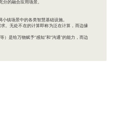
着充分的融合应用场景。
网小镇场景中的各类智慧基础设施。
需求。无处不在的计算即称为泛在计算，而边缘
等）是给万物赋予“感知”和“沟通”的能力，而边