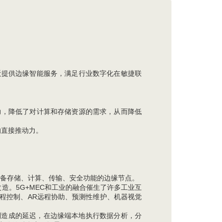
近提供边缘智能服务，满足行业数字化在敏捷联
力，降低了对计算和存储资源的需求，从而降低
的直接推动力。
具备存储、计算、传输、安全功能的边缘节点。
造。5G+MEC和工业的融合催生了许多工业互
程控制、AR远程协助、预测性维护、机器视觉
制造成的延迟，在边缘端本地执行数据分析，分