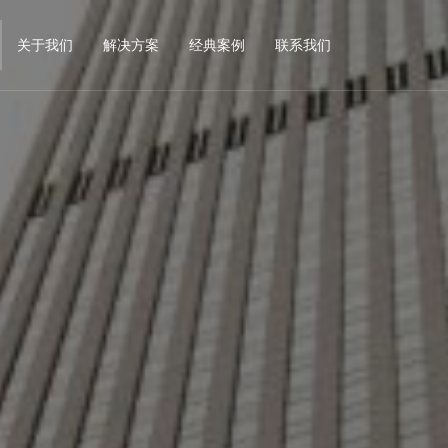
关于我们
解决方案
经典案例
联系我们