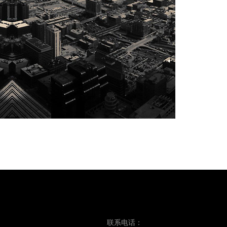
联系电话：