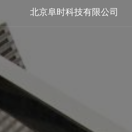
北京阜时科技有限公司