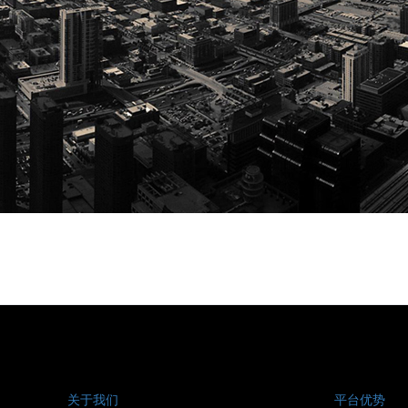
关于我们
平台优势