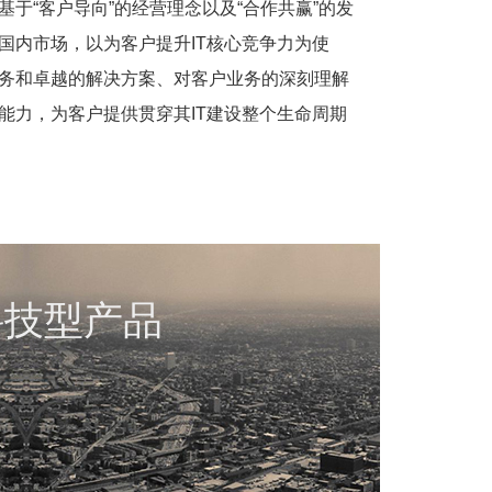
基于“客户导向”的经营理念以及“合作共赢”的发
国内市场，以为客户提升IT核心竞争力为使
务和卓越的解决方案、对客户业务的深刻理解
能力，为客户提供贯穿其IT建设整个生命周期
科技型产品