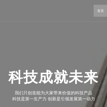
首页
科技成就未来
我们只创造能为大家带来价值的科技产品
科技是第一生产力 创新是引领发展第一动力